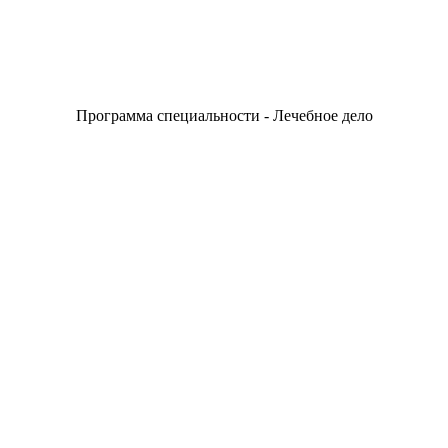
Программа специальности - Лечебное дело