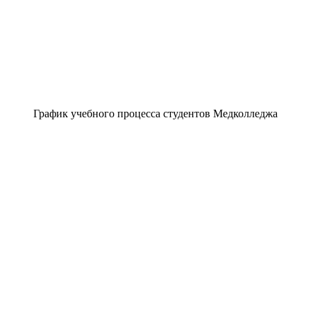
График учебного процесса студентов Медколледжа