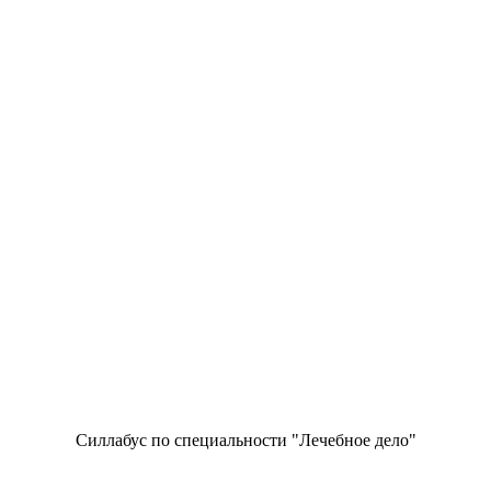
Силлабус по специальности "Лечебное дело"