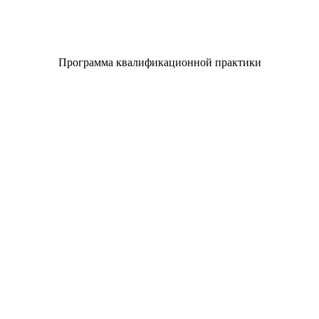
Программа квалификационной практики