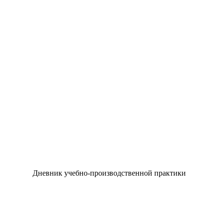
Дневник учебно-производственной практики