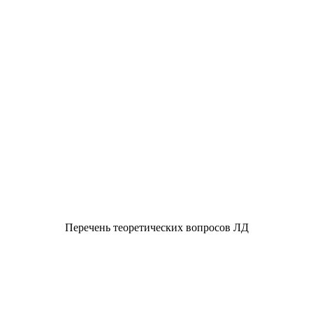
Перечень теоретических вопросов ЛД