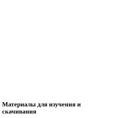
Материалы для изучения и
скачивания