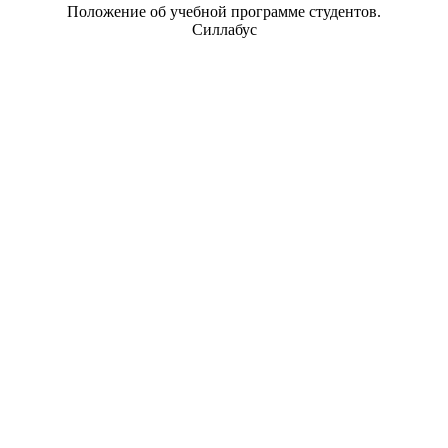
Положение об учебной программе студентов.
Силлабус