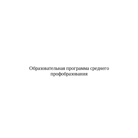
Образовательная программа среднего
профобразования