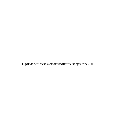
Примеры экзаменационных задач по ЛД