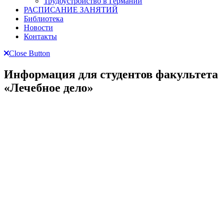
Трудоустройство в Германии
РАСПИСАНИЕ ЗАНЯТИЙ
Библиотека
Новости
Контакты
Close Button
Информация для студентов факультета
«Лечебное дело»