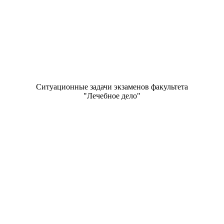
Ситуационные задачи экзаменов факультета
"Лечебное дело"