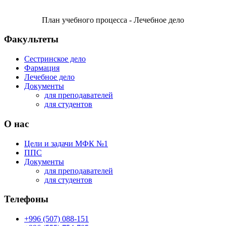
План учебного процесса - Лечебное дело
Факультеты
Сестринское дело
Фармация
Лечебное дело
Документы
для преподавателей
для студентов
О нас
Цели и задачи МФК №1
ППС
Документы
для преподавателей
для студентов
Телефоны
+996 (507) 088-151