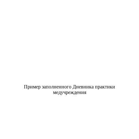
Пример заполненного Дневника практики
медучреждения