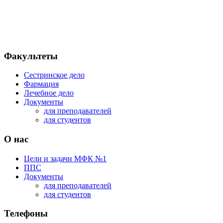
Факультеты
Сестринское дело
Фармация
Лечебное дело
Документы
для преподавателей
для студентов
О нас
Цели и задачи МФК №1
ППС
Документы
для преподавателей
для студентов
Телефоны