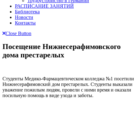
Трудоустройство в Германии
РАСПИСАНИЕ ЗАНЯТИЙ
Библиотека
Новости
Контакты
Close Button
Посещение Нижнесерафимовского
дома престарелых
Студенты Медико-Фармацевтическом колледжа №1 посетили
Нижнесерафимовский дом престарелых. Студенты выказали
уважение пожилым людям, провели с ними время и оказали
посильную помощь в виде ухода и заботы.