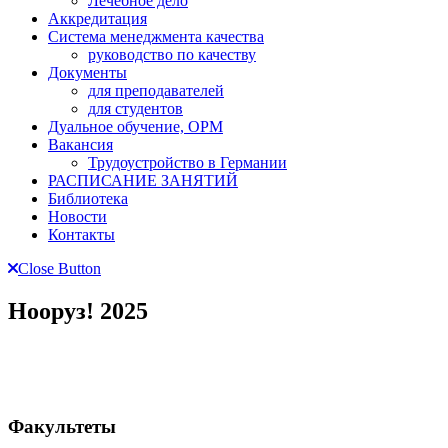
Лечебное дело
Аккредитация
Система менеджмента качества
руководство по качеству
Документы
для преподавателей
для студентов
Дуальное обучение, ОРМ
Вакансия
Трудоустройство в Германии
РАСПИСАНИЕ ЗАНЯТИЙ
Библиотека
Новости
Контакты
Close Button
Нооруз! 2025
Факультеты