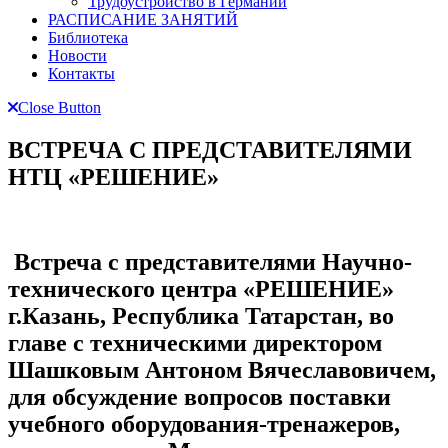
Трудоустройство в Германии
РАСПИСАНИЕ ЗАНЯТИЙ
Библиотека
Новости
Контакты
Close Button
ВСТРЕЧА С ПРЕДСТАВИТЕЛЯМИ
НТЦ «РЕШЕНИЕ»
Встреча с представителями Научно-
технического центра «РЕШЕНИЕ»
г.Казань, Республика Татарстан, во
главе с техническими директором
Шашковым Антоном Вячеславовичем,
для обсуждение вопросов поставки
учебного оборудования-тренажеров,